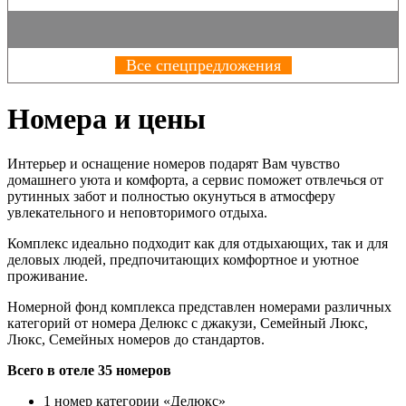
Все спецпредложения
Номера и цены
Интерьер и оснащение номеров подарят Вам чувство
домашнего уюта и комфорта, а сервис поможет отвлечься от
рутинных забот и полностью окунуться в атмосферу
увлекательного и неповторимого отдыха.
Комплекс идеально подходит как для отдыхающих, так и для
деловых людей, предпочитающих комфортное и уютное
проживание.
Номерной фонд комплекса представлен номерами различных
категорий от номера Делюкс с джакузи, Семейный Люкс,
Люкс, Семейных номеров до стандартов.
Всего в отеле 35 номеров
1 номер категории «Делюкс»