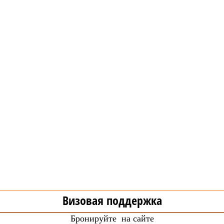
Визовая поддержка
Бронируйте на сайте