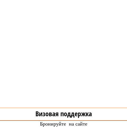
Визовая поддержка
Бронируйте на сайте