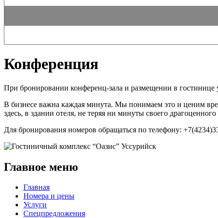
Конференция
При бронировании конференц-зала и размещении в гостинице у
В бизнесе важна каждая минута. Мы понимаем это и ценим вре
здесь, в здании отеля, не теряя ни минуты своего драгоценного
Для бронирования номеров обращаться по телефону: +7(4234)33-
Главное меню
Главная
Номера и цены
Услуги
Спецпредложения